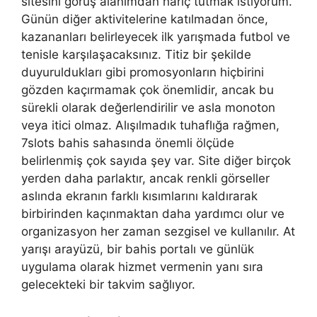
sitesini görüş alanımdan hariç tutmak istiyorum.
Günün diğer aktivitelerine katılmadan önce,
kazananları belirleyecek ilk yarışmada futbol ve
tenisle karşılaşacaksınız. Titiz bir şekilde
duyuruldukları gibi promosyonların hiçbirini
gözden kaçırmamak çok önemlidir, ancak bu
sürekli olarak değerlendirilir ve asla monoton
veya itici olmaz. Alışılmadık tuhaflığa rağmen,
7slots bahis sahasında önemli ölçüde
belirlenmiş çok sayıda şey var. Site diğer birçok
yerden daha parlaktır, ancak renkli görseller
aslında ekranın farklı kısımlarını kaldırarak
birbirinden kaçınmaktan daha yardımcı olur ve
organizasyon her zaman sezgisel ve kullanılır. At
yarışı arayüzü, bir bahis portalı ve günlük
uygulama olarak hizmet vermenin yanı sıra
gelecekteki bir takvim sağlıyor.