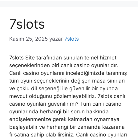
7slots
Kasım 25, 2025
yazar
7slots
7slots Site tarafından sunulan temel hizmet
seçeneklerinden biri canlı casino oyunlarıdır.
Canlı casino oyunlarını incelediğimizde tanınmış
tüm oyun seçeneklerinin değişen masa sınırları
ve çoklu dil seçeneği ile güvenilir bir oyunda
mevcut olduğunu gözlemleyebiliriz. 7slots canlı
casino oyunları güvenilir mi? Tüm canlı casino
oyunlarında herhangi bir sorun hakkında
endişelenmenize gerek kalmadan oynamaya
başlayabilir ve herhangi bir zamanda kazanma
fırsatına sahip olabilirsiniz. Canlı casino oyunları