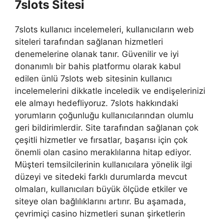
7slots Sitesi
7slots kullanıcı incelemeleri, kullanıcıların web
siteleri tarafından sağlanan hizmetleri
denemelerine olanak tanır. Güvenilir ve iyi
donanımlı bir bahis platformu olarak kabul
edilen ünlü 7slots web sitesinin kullanıcı
incelemelerini dikkatle inceledik ve endişelerinizi
ele almayı hedefliyoruz. 7slots hakkındaki
yorumların çoğunluğu kullanıcılarından olumlu
geri bildirimlerdir. Site tarafından sağlanan çok
çeşitli hizmetler ve fırsatlar, başarısı için çok
önemli olan casino meraklılarına hitap ediyor.
Müşteri temsilcilerinin kullanıcılara yönelik ilgi
düzeyi ve sitedeki farklı durumlarda mevcut
olmaları, kullanıcıları büyük ölçüde etkiler ve
siteye olan bağlılıklarını artırır. Bu aşamada,
çevrimiçi casino hizmetleri sunan şirketlerin