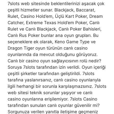
7slots web sitesinde beklentilerinizi aşacak çok
çeşitli hizmetler sunar. Blackjack, Baccarat,
Rulet, Casino Hold’em, Üçlü Kart Poker, Dream
Catcher, Extreme Texas Hold’em Poker, Canlı
Rulet ve Canlı Blackjack, Canlı Poker Bahisleri,
Canlı Rus Poker bunlar ana oyun grupları. Bu
seçeneklere ek olarak, Keno Game Type ve
Dragon Tiger oyun türünün canlı casino
oyunlarında da mevcut olduğunu görüyoruz.
Canlı bir casino oyun sağlayıcısının rolü nedir?
Soruya 7slots tarafından izin verildi. Oyun içeriği
çeşitli şirketler tarafından geliştirildi. 7slots
tarafına yaslanırsanız, canlı casino oyunlarıyla
ilgili herhangi bir sorunla karşılaşmazsınız. 7slots
web sitesi teknik sorunlar yaşıyor ve canlı
casino oyunlarına erişilemiyor. 7slots Casino
tarafından sunulan canlı oyunlar güvenilir mi?
Sorgunuza verilen yanıtla iletişime geçmeniz