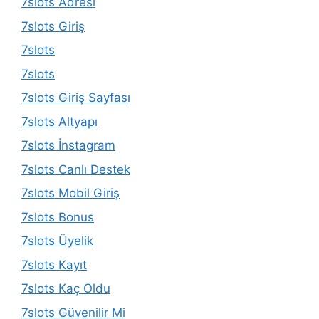
7slots Adresi
7slots Giriş
7slots
7slots
7slots Giriş Sayfası
7slots Altyapı
7slots İnstagram
7slots Canlı Destek
7slots Mobil Giriş
7slots Bonus
7slots Üyelik
7slots Kayıt
7slots Kaç Oldu
7slots Güvenilir Mi