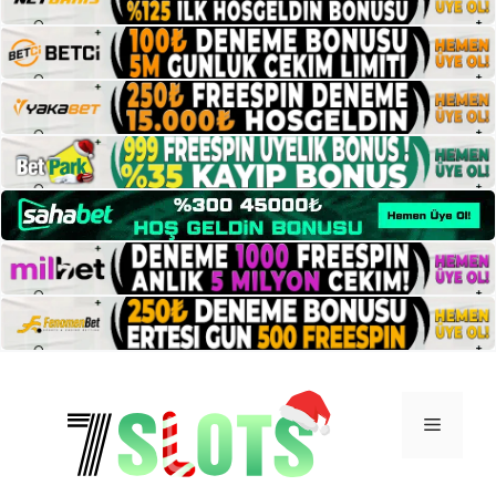
İçeriğe
atla
Menü