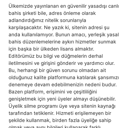
Ülkemizde yayınlanan en güvenilir yasadışı canlı
bahis şirketi bile, adres önleme olarak
adlandırdığımız nitelik sorunlarıyla
karşılaşacaktır. Ne yazık ki, sitenin adresi şu
anda kullanılamıyor. Bunun amacı, yerleşik yasal
bahis düzenlemelerine aykırı hizmetler sunmak
için başka bir ülkeden lisans almaktır.
Editörümüz bu bilgi ve düğmelerin derhal
iletilmesini ve girişini gönderir ve yardımcı olur.
Bu, herhangi bir güven sorunu olmadan ait
olduğunuz kalite platformuna katılarak şansımızı
denemeye devam edebilmenizin nedeni budur.
Bazen platform, erişimini ve çeşitliliğini
genişletmek için yeni üyeler almayı düşünebilir.
Üyelik silme programı üye veya sitenin kaynağı
tarafından tetiklenir. Hizmeti erişilemeyen bir
şekilde kullanmak, birden fazla üyeliğe sahip
olmak veya aynı bilgileri kullanarak farklı