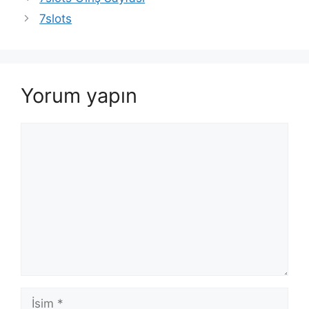
7slots
Yorum yapın
Yorum
İsim