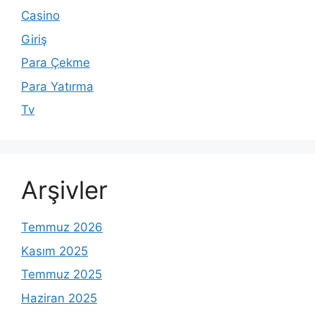
Casino
Giriş
Para Çekme
Para Yatırma
Tv
Arşivler
Temmuz 2026
Kasım 2025
Temmuz 2025
Haziran 2025