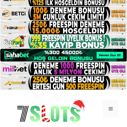
İçeriğe
atla
Menü