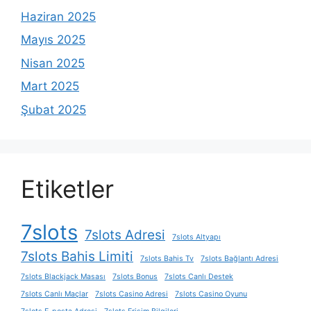
Haziran 2025
Mayıs 2025
Nisan 2025
Mart 2025
Şubat 2025
Etiketler
7slots
7slots Adresi
7slots Altyapı
7slots Bahis Limiti
7slots Bahis Tv
7slots Bağlantı Adresi
7slots Blackjack Masası
7slots Bonus
7slots Canlı Destek
7slots Canlı Maçlar
7slots Casino Adresi
7slots Casino Oyunu