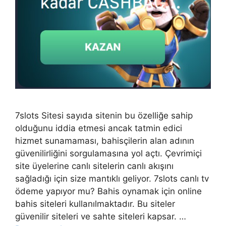
7slots Sitesi sayıda sitenin bu özelliğe sahip
olduğunu iddia etmesi ancak tatmin edici
hizmet sunamaması, bahisçilerin alan adının
güvenilirliğini sorgulamasına yol açtı. Çevrimiçi
site üyelerine canlı sitelerin canlı akışını
sağladığı için size mantıklı geliyor. 7slots canlı tv
ödeme yapıyor mu? Bahis oynamak için online
bahis siteleri kullanılmaktadır. Bu siteler
güvenilir siteleri ve sahte siteleri kapsar. …