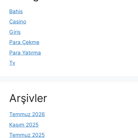
Bahis
Casino
Giriş
Para Çekme
Para Yatırma
Tv
Arşivler
Temmuz 2026
Kasım 2025
Temmuz 2025