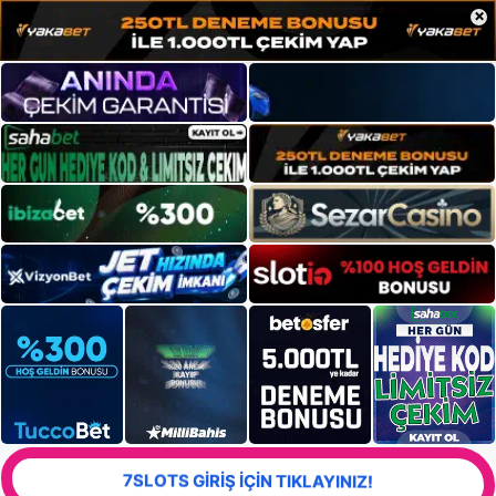
×
7SLOTS GİRİŞ İÇİN TIKLAYINIZ!