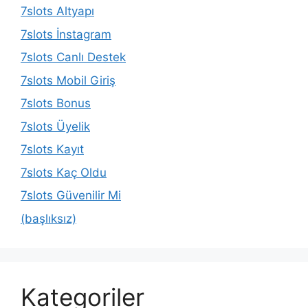
7slots Altyapı
7slots İnstagram
7slots Canlı Destek
7slots Mobil Giriş
7slots Bonus
7slots Üyelik
7slots Kayıt
7slots Kaç Oldu
7slots Güvenilir Mi
(başlıksız)
Kategoriler